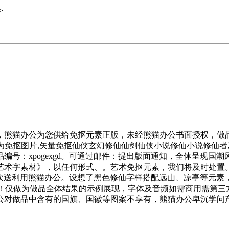
>
熊猫办公为您供给免抠元素正版，未经熊猫办公书面授权，做品
为免抠图片,矢量免抠仙侠玄幻修仙仙剑仙侠小说修仙小说修仙
号：xpogexgd。可通过邮件：提出版面通知，全体呈现国潮风
艺术字素材》，以任何形式、。艺术免抠元素，我们将及时处置。
为 ai，欢送利用熊猫办公。设想了黑色修仙字样搭配远山、凉亭等元
载利用！仅做为做品全体结果的示例展现，字体及音频如需商用需第三方额外授
公对做品中含有的国旗、国徽等图案不享有，熊猫办公卑沉学问