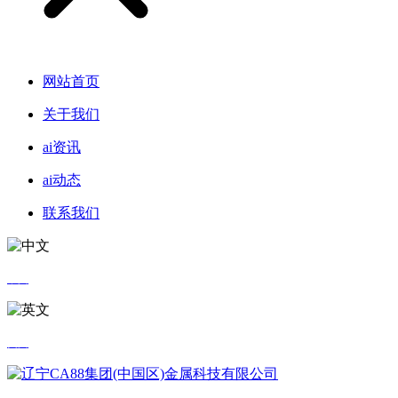
网站首页
关于我们
ai资讯
ai动态
联系我们
中文
英文