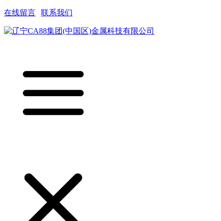
在线留言
|
联系我们