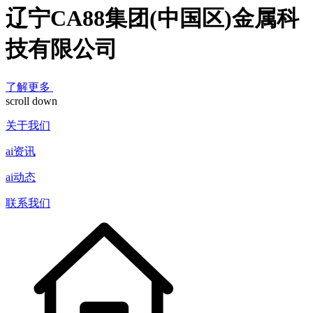
辽宁CA88集团(中国区)金属科
技有限公司
了解更多
scroll down
关于我们
ai资讯
ai动态
联系我们