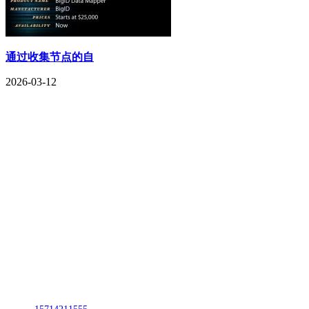
通过收集节点的自
2026-03-12
CONTACT US
联系我们
名称：辽宁CA88集团(中国区)金属科技有限公司
地址：朝阳市朝阳县柳城经济开发区有色金属工业园