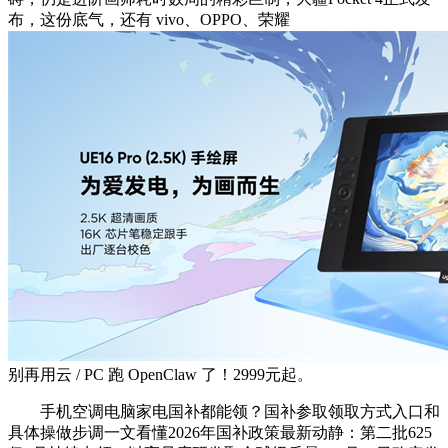
布，这份底气，还有 vivo、OPPO、荣耀
别再用云 / PC 跑 OpenClaw 了！2999元起。
手机空调电脑家电国补都能领？国补参取领取方式入口和
具体操做步调一文看懂2026年国补政策最新动静：第二批625