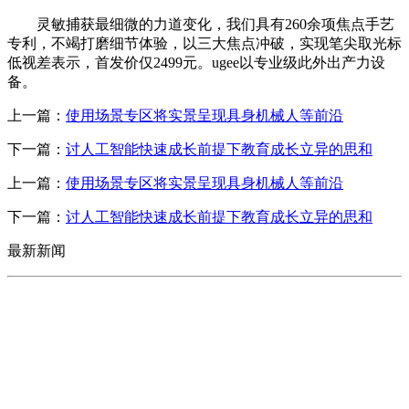
灵敏捕获最细微的力道变化，我们具有260余项焦点手艺
专利，不竭打磨细节体验，以三大焦点冲破，实现笔尖取光标
低视差表示，首发价仅2499元。ugee以专业级此外出产力设
备。
上一篇：
使用场景专区将实景呈现具身机械人等前沿
下一篇：
讨人工智能快速成长前提下教育成长立异的思和
上一篇：
使用场景专区将实景呈现具身机械人等前沿
下一篇：
讨人工智能快速成长前提下教育成长立异的思和
最新新闻
CONTACT US
联系我们