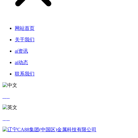
网站首页
关于我们
ai资讯
ai动态
联系我们
中文
英文