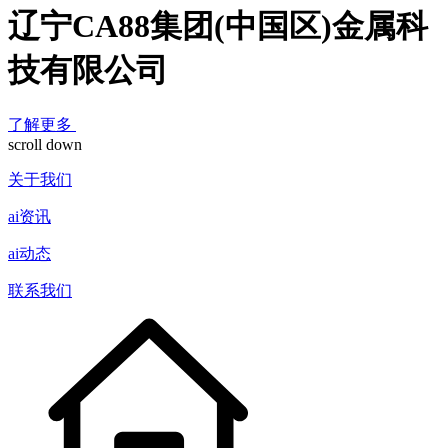
辽宁CA88集团(中国区)金属科
技有限公司
了解更多
scroll down
关于我们
ai资讯
ai动态
联系我们